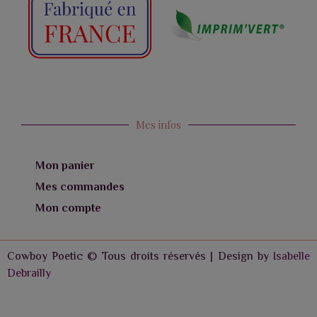
Mes infos
Mon panier
Mes commandes
Mon compte
Cowboy Poetic © Tous droits réservés | Design by
Isabelle
Debrailly