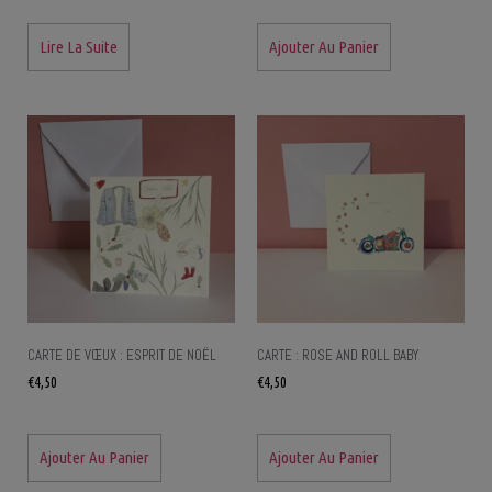
Lire La Suite
Ajouter Au Panier
CARTE DE VŒUX : ESPRIT DE NOËL
CARTE : ROSE AND ROLL BABY
€
4,50
€
4,50
Ajouter Au Panier
Ajouter Au Panier