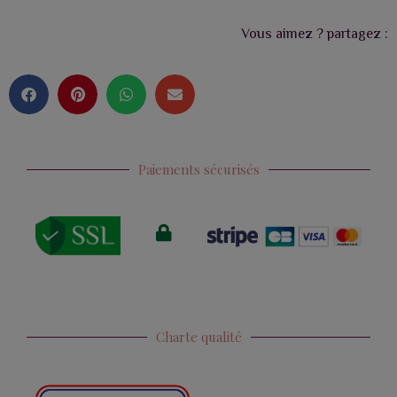
Vous aimez ? partagez :
Paiements sécurisés
Charte qualité