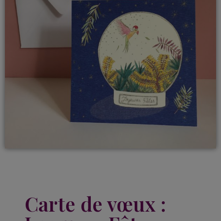
Carte de vœux :