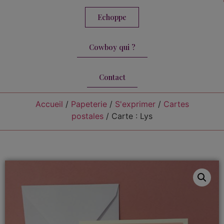
Echoppe
Cowboy qui ?
Contact
Accueil
/
Papeterie
/
S'exprimer
/
Cartes
postales
/ Carte : Lys