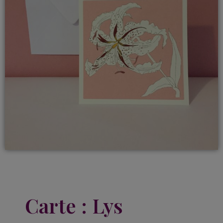
Carte : Lys