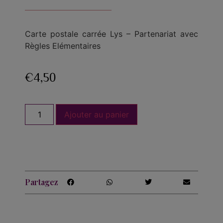
Carte postale carrée Lys – Partenariat avec
Règles Elémentaires
€
4,50
Ajouter au panier
Partagez