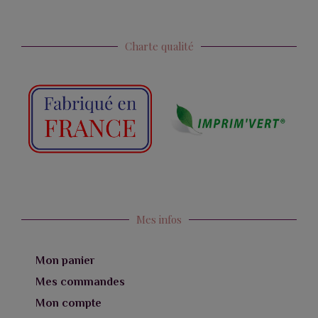
Charte qualité
Mes infos
Mon panier
Mes commandes
Mon compte