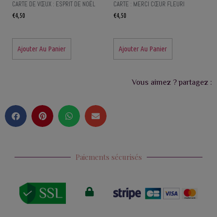
CARTE DE VŒUX : ESPRIT DE NOËL
CARTE : MERCI CŒUR FLEURI
€
4,50
€
4,50
Ajouter Au Panier
Ajouter Au Panier
Vous aimez ? partagez :
Paiements sécurisés