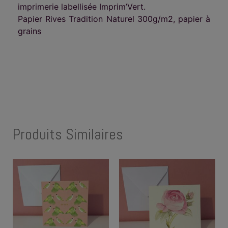
imprimerie labellisée Imprim’Vert.
Papier Rives Tradition Naturel 300g/m2, papier à
grains
Produits Similaires