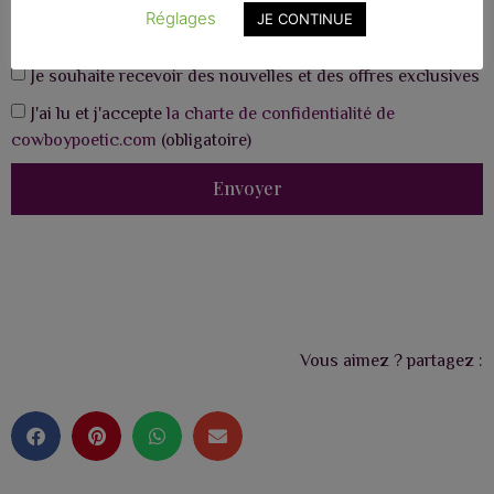
Réglages
JE CONTINUE
Je souhaite recevoir des nouvelles et des offres exclusives
J'ai lu et j'accepte
la charte de confidentialité de
cowboypoetic.com
(obligatoire)
Envoyer
Vous aimez ? partagez :