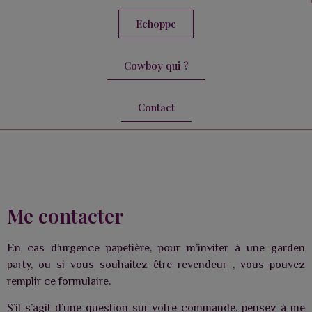
Echoppe
Cowboy qui ?
Contact
Me contacter
En cas d’urgence papetière, pour m’inviter à une garden
party, ou si vous souhaitez être revendeur , vous pouvez
remplir ce formulaire.
S’il s’agit d’une question sur votre commande, pensez à me