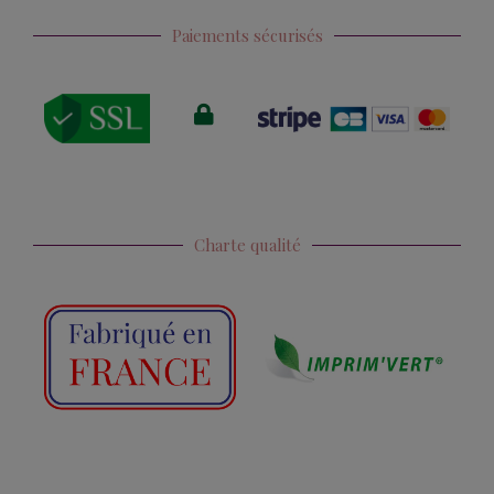
Paiements sécurisés
Charte qualité