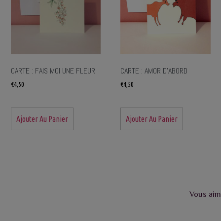
CARTE : FAIS MOI UNE FLEUR
CARTE : AMOR D’ABORD
€
4,50
€
4,50
Ajouter Au Panier
Ajouter Au Panier
Vous aim