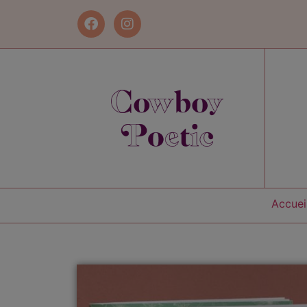
Accuei