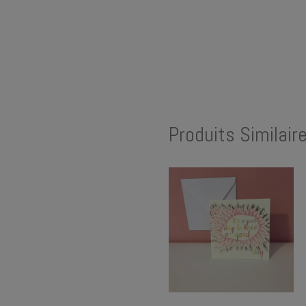
Produits Similair