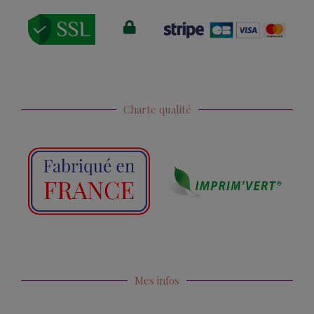
Charte qualité
Mes infos