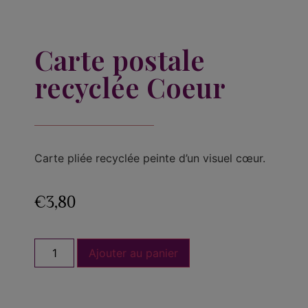
Carte postale
recyclée Coeur
Carte pliée recyclée peinte d’un visuel cœur.
€
3,80
Ajouter au panier