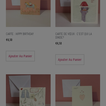
CARTE : HIPPY BIRTHDAY
CARTE DE VŒUX : C’EST QUI LA
DINDE?
€
4,50
€
4,50
Ajouter Au Panier
Ajouter Au Panier