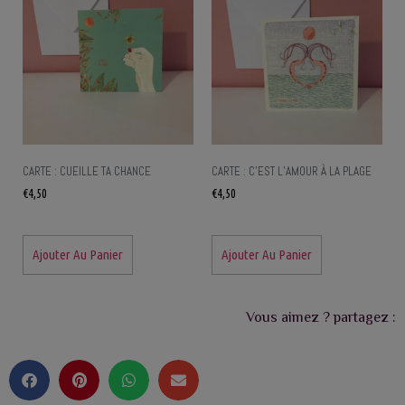
CARTE : CUEILLE TA CHANCE
CARTE : C’EST L’AMOUR À LA PLAGE
€
4,50
€
4,50
Ajouter Au Panier
Ajouter Au Panier
Vous aimez ? partagez :