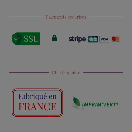
Paiements sécurisés
Charte qualité