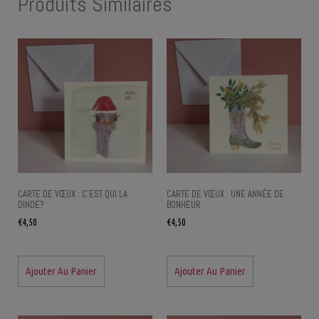
Produits Similaires
CARTE DE VŒUX : C’EST QUI LA
CARTE DE VŒUX : UNE ANNÉE DE
DINDE?
BONHEUR
€
4,50
€
4,50
Ajouter Au Panier
Ajouter Au Panier