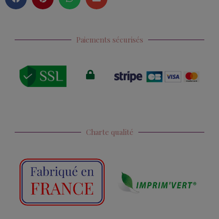
Paiements sécurisés
Charte qualité