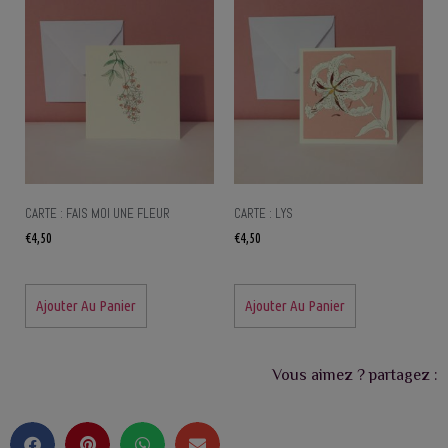
CARTE : FAIS MOI UNE FLEUR
CARTE : LYS
€
4,50
€
4,50
Ajouter Au Panier
Ajouter Au Panier
Vous aimez ? partagez :