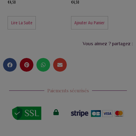
€
4,50
€
4,50
Lire La Suite
Ajouter Au Panier
Vous aimez ? partagez :
Paiements sécurisés