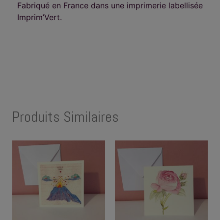
Fabriqué en France dans une imprimerie labellisée
Imprim’Vert.
Produits Similaires