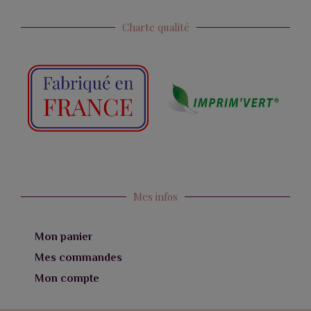
Charte qualité
Mes infos
Mon panier
Mes commandes
Mon compte