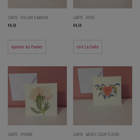
CARTE : VOLCAN D’AMOUR
CARTE : ROSE
€
4,50
€
4,50
Ajouter Au Panier
Lire La Suite
CARTE : PIVOINE
CARTE : MERCI CŒUR FLEURI