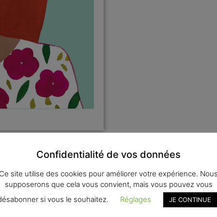
Confidentialité de vos données
tions complémentaires
Ce site utilise des cookies pour améliorer votre expérience. Nou
supposerons que cela vous convient, mais vous pouvez vous
désabonner si vous le souhaitez.
Réglages
JE CONTINUE