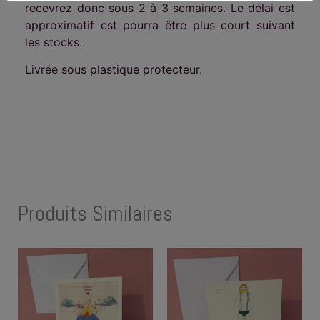
recevrez donc sous 2 à 3 semaines. Le délai est
approximatif est pourra être plus court suivant
les stocks.
Livrée sous plastique protecteur.
Produits Similaires