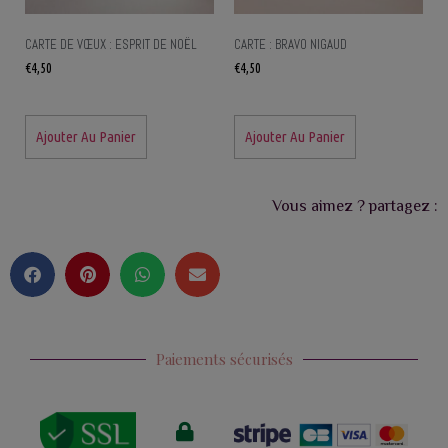
CARTE DE VŒUX : ESPRIT DE NOËL
CARTE : BRAVO NIGAUD
€
4,50
€
4,50
Ajouter Au Panier
Ajouter Au Panier
Vous aimez ? partagez :
Paiements sécurisés