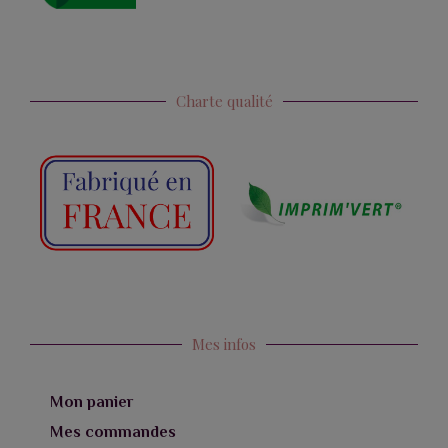
Charte qualité
Mes infos
Mon panier
Mes commandes