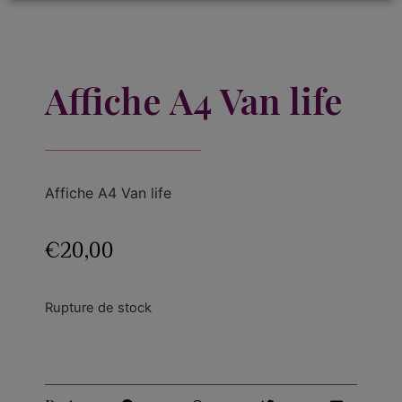
Affiche A4 Van life
Affiche A4 Van life
€
20,00
Rupture de stock