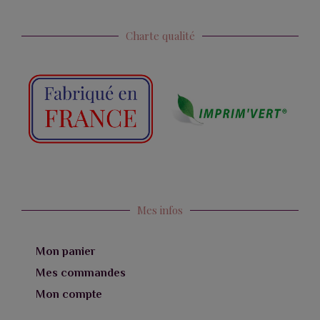
Charte qualité
Mes infos
Mon panier
Mes commandes
Mon compte