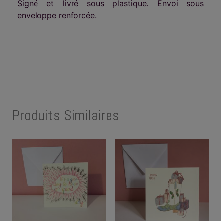
Signé et livré sous plastique. Envoi sous
enveloppe renforcée.
Produits Similaires