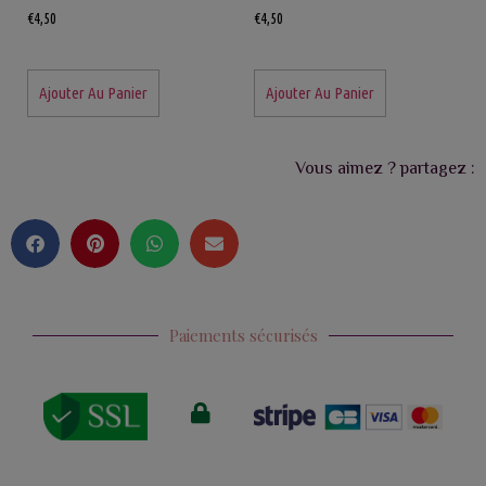
€
4,50
€
4,50
Ajouter Au Panier
Ajouter Au Panier
Vous aimez ? partagez :
Paiements sécurisés