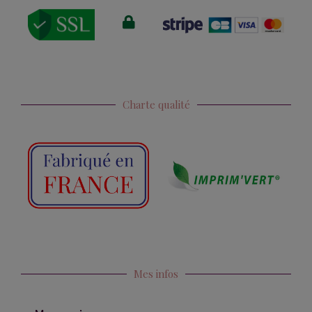
Charte qualité
Mes infos