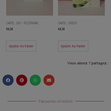
CARTE : OUI – TÉLÉPHONE
CARTE : CROCO
€
4,50
€
4,50
Ajouter Au Panier
Ajouter Au Panier
Vous aimez ? partagez :
Paiements sécurisés