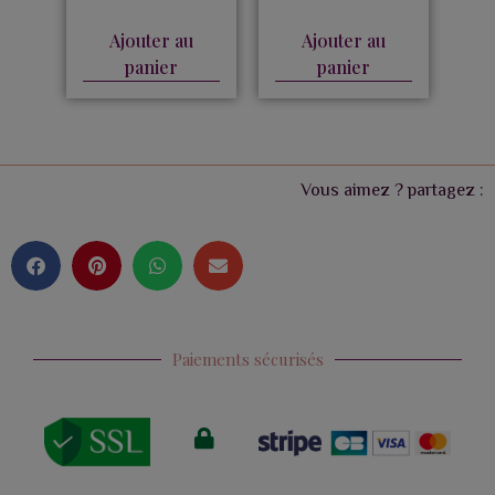
Ajouter au
Ajouter au
panier
panier
Vous aimez ? partagez :
Paiements sécurisés