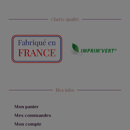
Charte qualité
Mes infos
Mon panier
Mes commandes
Mon compte