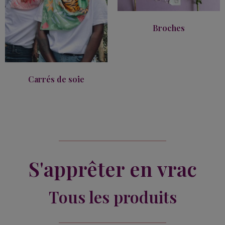
Broches
Carrés de soie
S'apprêter en vrac
Tous les produits