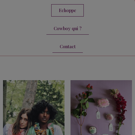
Echoppe
Cowboy qui ?
Contact