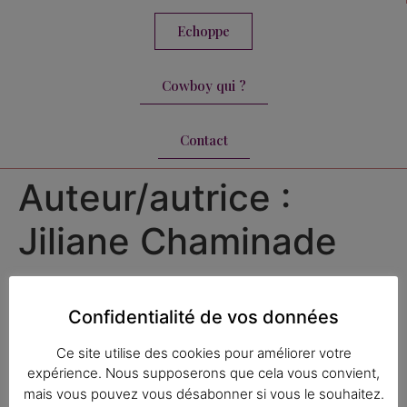
Echoppe
Cowboy qui ?
Contact
Auteur/autrice :
Jiliane Chaminade
Vous aimez ? partagez :
Confidentialité de vos données
Ce site utilise des cookies pour améliorer votre
expérience. Nous supposerons que cela vous convient,
mais vous pouvez vous désabonner si vous le souhaitez.